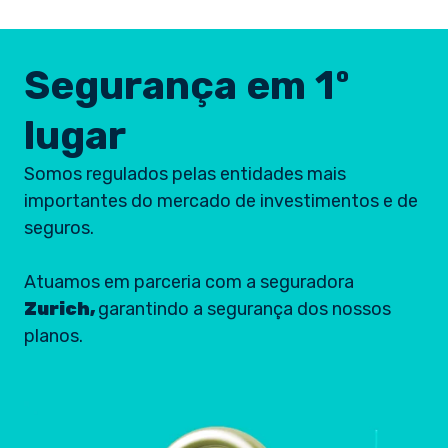
Segurança em 1º
lugar
Somos regulados pelas entidades mais
importantes do mercado de investimentos e de
seguros.
Atuamos em parceria com a seguradora
Zurich,
garantindo a segurança dos nossos
planos.