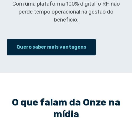
Com uma plataforma 100% digital, o RH não
perde tempo operacional na gestão do
benefício.
Quero saber mais vantagens
O que falam da Onze na
mídia