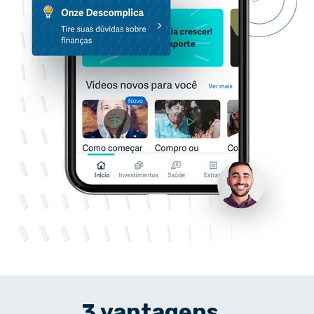
3 vantagens