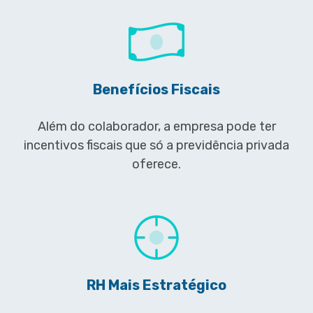
Benefícios Fiscais
Além do colaborador, a e
mpresa pode ter
incentivos fiscais que só a previdência privada
oferece.
RH Mais Estratégico