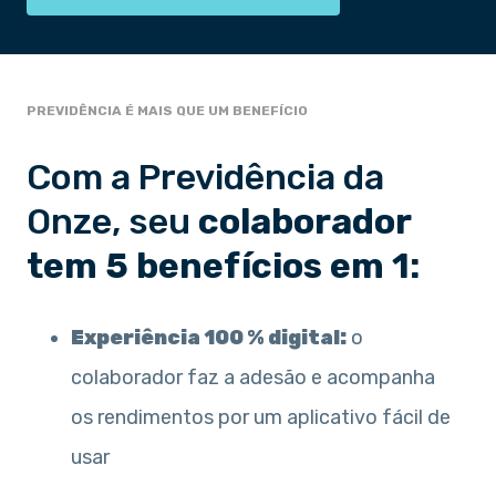
PREVIDÊNCIA É MAIS QUE UM BENEFÍCIO
Com a Previdência da
Onze, seu
colaborador
tem 5 benefícios em 1:
Experiência 100 % digital:
o
colaborador faz a adesão e acompanha
os rendimentos por um aplicativo fácil de
usar