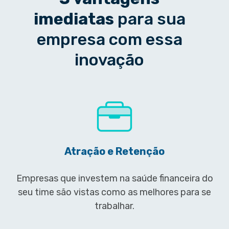
imediatas
para sua
empresa com essa
inovação
Atração e Retenção
Empresas que investem na saúde financeira do
seu time são vistas como as melhores para se
trabalhar.