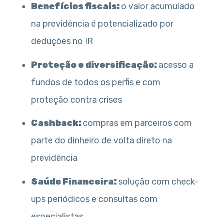
Benefícios fiscais:
o valor acumulado
na previdência é potencializado por
deduções no IR
Proteção e diversificação:
acesso a
fundos de todos os perfis e com
proteção contra crises
Cashback:
compras em parceiros com
parte do dinheiro de volta direto na
previdência
Saúde Financeira:
solução com check-
ups periódicos e consultas com
especialistas