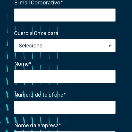
E-mail Corporativo
*
Quero a Onze para:
Nome
*
Número de telefone
*
Nome da empresa
*