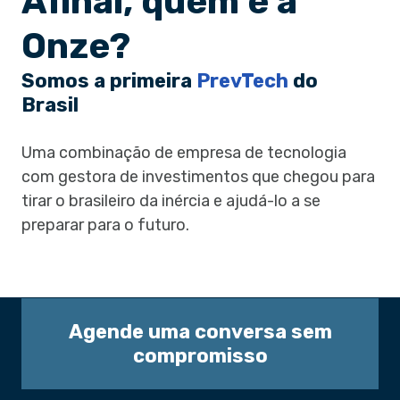
Afinal, quem é a
Onze?
Somos a primeira
PrevTech
do
Brasil
Uma combinação de empresa de tecnologia
com gestora de investimentos que chegou para
tirar o brasileiro da inércia e ajudá-lo a se
preparar para o futuro.
Agende uma conversa sem
compromisso